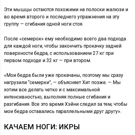
Эти мышцы остаются похожими на полоски жалюзи и
во время второго и последнего упражнения на эту
группу — сгибания одной ноги стоя.
После «семерок» ему необходимо всего два подхода
для каждой ноги, чтобы закончить прокачку задней
поверхности бедра, с использованием 27 кг при
первом подходе и 32 кг — при втором.
«Мои бедра были уже прокачаны, поэтому мы сразу
нагрузили “семерки”, — объясняет Хит позже. — Мы
хотим все делать четко и с максимальной
интенсивностью, выполняя полные сгибания и
разгибания. Все это время Хэйни следил за тем, чтобы
мои бедра оставались параллельными друг другу».
КАЧАЕМ НОГИ: ИКРЫ