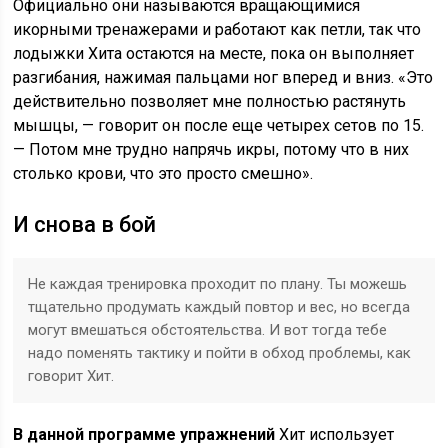
Официально они называются вращающимися
икорными тренажерами и работают как петли, так что
лодыжки Хита остаются на месте, пока он выполняет
разгибания, нажимая пальцами ног вперед и вниз. «Это
действительно позволяет мне полностью растянуть
мышцы, — говорит он после еще четырех сетов по 15.
— Потом мне трудно напрячь икры, потому что в них
столько крови, что это просто смешно».
И снова в бой
Не каждая тренировка проходит по плану. Ты можешь
тщательно продумать каждый повтор и вес, но всегда
могут вмешаться обстоятельства. И вот тогда тебе
надо поменять тактику и пойти в обход проблемы, как
говорит Хит.
В данной программе упражнений
Хит использует