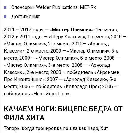
Спонсоры: Weider Publications, MET-Rx
Достижения:
2011 — 2017 годы —
«Мистер Олимпия»
, 1-е место;
2012 и 2011 годы — «Шеру Классик», 1-е место; 2010 —
«Мистер Олимпия», 2-е место; 2010— «Арнольд
Классик», 2-е место; 2009 — «Мистер Олимпия», 5-е
место; 2009 — «Мистер Олимпия», 5-е место; 2008 —
«Мистер Олимпия», 3-е место; 2008 — «Арнольд
Классик», 2-е место; 2008 — победитель «Айронмен
Про Инвитейшнл»; 2007 — «Арнольд Классик», 5-е
место; 2006 — победитель «Колорадо Про»; 2006 —
победитель «Нью-Йорк Про».
КАЧАЕМ НОГИ: БИЦЕПС БЕДРА ОТ
ФИЛА ХИТА
Теперь, когда тренировка пошла как надо, Хит