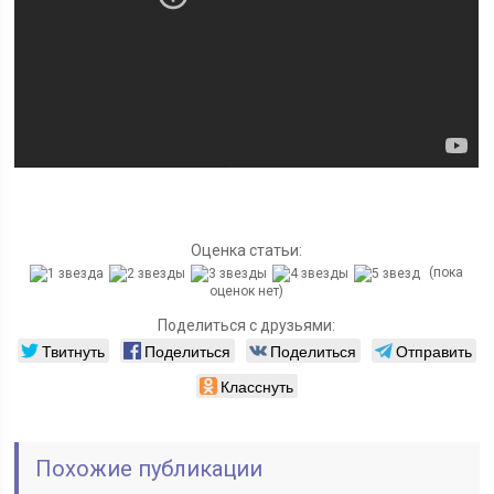
Оценка статьи:
(пока
оценок нет)
Поделиться с друзьями:
Твитнуть
Поделиться
Поделиться
Отправить
Класснуть
Похожие публикации