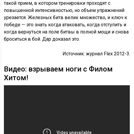
такой прием, в котором тренировки проходят с
повышенной интенсивностью, но объем упражнений
урезается. Железных битв велик множество, и ключ к
победе — это знать когда атаковать, когда отступить и
когда вернуться на поле битвы в полной мощи и снова
броситься в бой. Дар доказал это.
Источник: журнал Flex 2012-3.
Видео: взрываем ноги с Филом
Хитом!