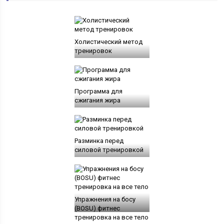
Холистический метод
тренировок
Программа для
сжигания жира
Разминка перед
силовой тренировкой
Упражнения на босу
(BOSU) фитнес
тренировка на все тело