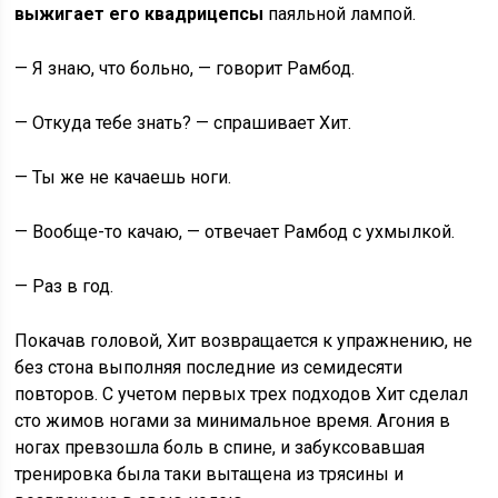
выжигает его квадрицепсы
паяльной лампой.
— Я знаю, что больно, — говорит Рамбод.
— Откуда тебе знать? — спрашивает Хит.
— Ты же не качаешь ноги.
— Вообще-то качаю, — отвечает Рамбод с ухмылкой.
— Раз в год.
Покачав головой, Хит возвращается к упражнению, не
без стона выполняя последние из семидесяти
повторов. С учетом первых трех подходов Хит сделал
сто жимов ногами за минимальное время. Агония в
ногах превзошла боль в спине, и забуксовавшая
тренировка была таки вытащена из трясины и