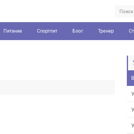
Питание
Спортпит
Блог
Тренер
Ст