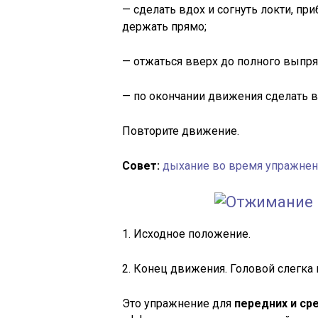
— сделать вдох и согнуть локти, пр
держать прямо;
— отжаться вверх до полного выпря
— по окончании движения сделать 
Повторите движение.
Совет:
дыхание во время упражнен
1. Исходное положение.
2. Конец движения. Головой слегка 
Это упражнение для
передних и ср