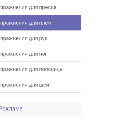
Упражнения для пресса
Упражнения для плеч
Упражнения для рук
Упражнения для ног
Упражнения для поясницы
Упражнения для шеи
Реклама