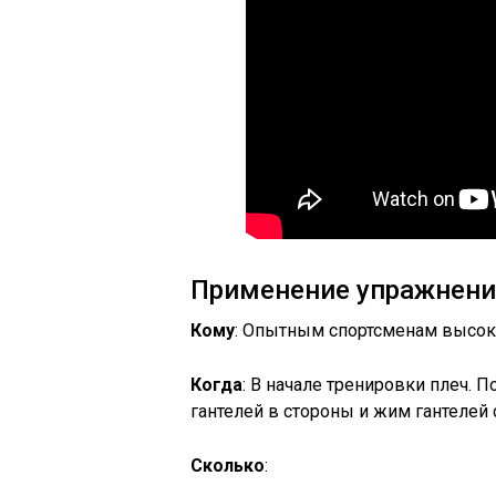
Применение упражнен
Кому
: Опытным спортсменам высок
Когда
: В начале тренировки плеч. 
гантелей в стороны и жим гантелей 
Сколько
: