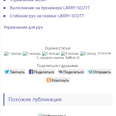
Выполнение на тренажере LARRY-SCOTT
Сгибание рук на скамье LARRY-SCOTT
Упражнения для рук
Оценка статьи:
(голосов:
1
, средняя оценка:
5,00
из 5)
Поделиться с друзьями:
Твитнуть
Поделиться
Поделиться
Отправить
Класснуть
Похожие публикации