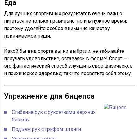
Еда
Для лучших спортивных результатов очень важно
питаться не только правильно, но и в нужное время,
поэтому уделяйте особое внимание качеству
принимаемой пищи.
Какой бы вид спорта вы ни выбрали, не забывайте
получать удовольствие, оставаясь в форме! Спорт —
это фантастический способ улучшить свое физическое
и психическое здоровье, так что посвятите себя этому.
Упражнение для бицепса
Сгибание рук с рукоятками верхних
блоков
Подъем рук с грифом штанги
Упражнение молот