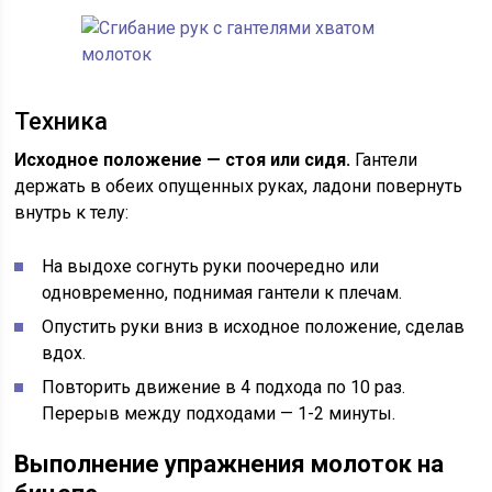
Техника
Исходное положение — стоя или сидя.
Гантели
держать в обеих опущенных руках, ладони повернуть
внутрь к телу:
На выдохе согнуть руки поочередно или
одновременно, поднимая гантели к плечам.
Опустить руки вниз в исходное положение, сделав
вдох.
Повторить движение в 4 подхода по 10 раз.
Перерыв между подходами — 1-2 минуты.
Выполнение упражнения молоток на