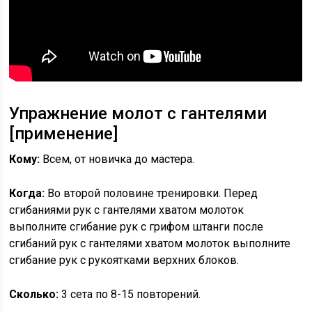
Упражнение молот с гантелями
[применение]
Кому:
Всем, от новичка до мастера.
Когда:
Во второй половине тренировки. Перед
сгибаниями рук с гантелями хватом молоток
выполните сгибание рук с грифом штанги после
сгибаний рук с гантелями хватом молоток выполните
сгибание рук с рукоятками верхних блоков.
Сколько:
3 сета по 8-15 повторений.