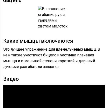
бицепс
Какие мышцы включаются
Это лучшее упражнение для
плечелучевых мышц
. В
нем также участвуют бицепс и частично плечевая
мышца и в меньшей степени короткий и длинный
лучевые разгибатели запястья.
Видео