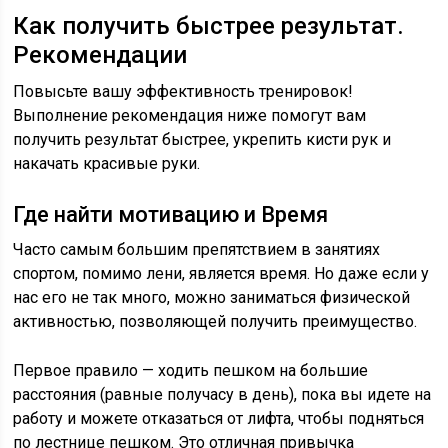
Как получить быстрее результат.
Рекомендации
Повысьте вашу эффективность тренировок!
Выполнение рекомендация ниже помогут вам
получить результат быстрее, укрепить кисти рук и
накачать красивые руки.
Где найти мотивацию и Время
Часто самым большим препятствием в занятиях
спортом, помимо лени, является время. Но даже если у
нас его не так много, можно заниматься физической
активностью, позволяющей получить преимущество.
Первое правило — ходить пешком на большие
расстояния (равные получасу в день), пока вы идете на
работу и можете отказаться от лифта, чтобы подняться
по лестнице пешком. Это отличная привычка