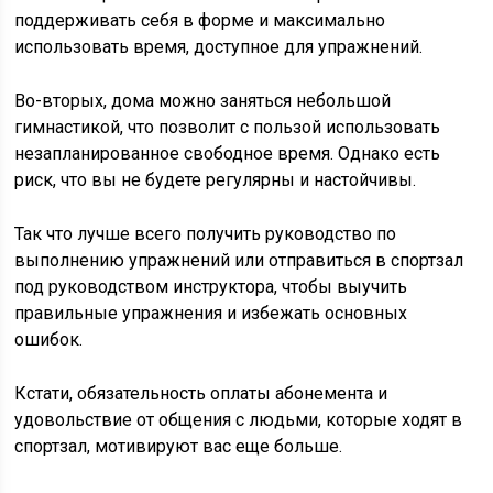
поддерживать себя в форме и максимально
использовать время, доступное для упражнений.
Во-вторых, дома можно заняться небольшой
гимнастикой, что позволит с пользой использовать
незапланированное свободное время. Однако есть
риск, что вы не будете регулярны и настойчивы.
Так что лучше всего получить руководство по
выполнению упражнений или отправиться в спортзал
под руководством инструктора, чтобы выучить
правильные упражнения и избежать основных
ошибок.
Кстати, обязательность оплаты абонемента и
удовольствие от общения с людьми, которые ходят в
спортзал, мотивируют вас еще больше.