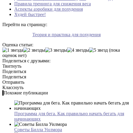
Правила тренинга для снижения веса
Аспекты аэробики для похудения
Худей быстрее!
Перейти на страницу:
Теория и практика для похудения
Оценка статьи:
(пока
оценок нет)
Поделиться с друзьями:
Твитнуть
Поделиться
Поделиться
Отправить
Класснуть
Похожие публикации
Программа для бега. Как правильно начать бегать для
начинающих
Советы Билла Уилмора