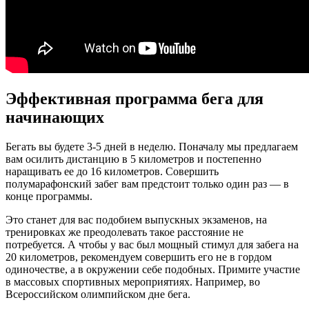
Эффективная программа бега для
начинающих
Бегать вы будете 3-5 дней в неделю. Поначалу мы предлагаем
вам осилить дистанцию в 5 километров и постепенно
наращивать ее до 16 километров. Совершить
полумарафонский забег вам предстоит только один раз — в
конце программы.
Это станет для вас подобием выпускных экзаменов, на
тренировках же преодолевать такое расстояние не
потребуется. А чтобы у вас был мощный стимул для забега на
20 километров, рекомендуем совершить его не в гордом
одиночестве, а в окружении себе подобных. Примите участие
в массовых спортивных мероприятиях. Например, во
Всероссийском олимпийском дне бега.