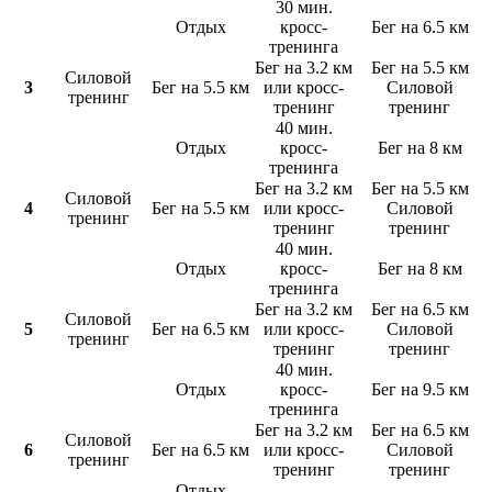
30 мин.
Отдых
кросс-
Бег на 6.5 км
тренинга
Бег на 3.2 км
Бег на 5.5 км
Силовой
3
Бег на 5.5 км
или кросс-
Силовой
тренинг
тренинг
тренинг
40 мин.
Отдых
кросс-
Бег на 8 км
тренинга
Бег на 3.2 км
Бег на 5.5 км
Силовой
4
Бег на 5.5 км
или кросс-
Силовой
тренинг
тренинг
тренинг
40 мин.
Отдых
кросс-
Бег на 8 км
тренинга
Бег на 3.2 км
Бег на 6.5 км
Силовой
5
Бег на 6.5 км
или кросс-
Силовой
тренинг
тренинг
тренинг
40 мин.
Отдых
кросс-
Бег на 9.5 км
тренинга
Бег на 3.2 км
Бег на 6.5 км
Силовой
6
Бег на 6.5 км
или кросс-
Силовой
тренинг
тренинг
тренинг
Отдых