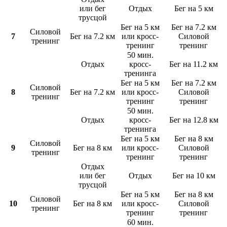
или бег
Отдых
Бег на 5 км
трусцой
Бег на 5 км
Бег на 7.2 км
Силовой
7
Бег на 7.2 км
или кросс-
Силовой
тренинг
тренинг
тренинг
50 мин.
Отдых
кросс-
Бег на 11.2 км
тренинга
Бег на 5 км
Бег на 7.2 км
Силовой
8
Бег на 7.2 км
или кросс-
Силовой
тренинг
тренинг
тренинг
50 мин.
Отдых
кросс-
Бег на 12.8 км
тренинга
Бег на 5 км
Бег на 8 км
Силовой
9
Бег на 8 км
или кросс-
Силовой
тренинг
тренинг
тренинг
Отдых
или бег
Отдых
Бег на 10 км
трусцой
Бег на 5 км
Бег на 8 км
Силовой
10
Бег на 8 км
или кросс-
Силовой
тренинг
тренинг
тренинг
60 мин.