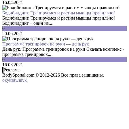
16.04.2021
Бодибилдинг. Тренируемся и растим мышцы правильно!
Бодибилдинг. Тренируемся и растим мышцы правильно!
Бодибилдинг – один из...
0
20.06.2021
Программа тренировок на руки — день рук
День рук. Программа тренировок на руки Скачать комплекс -
программа тренировок...
0
16.03.2021
Реклама
BodySportal.com © 2012-2026 Все права защищены.
ok
yt
fb
tw
in
vk