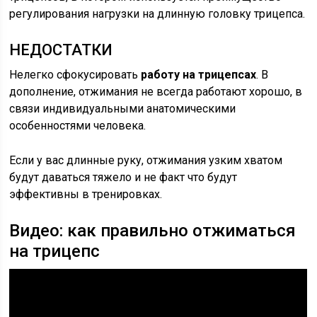
регулирования нагрузки на длинную головку трицепса.
НЕДОСТАТКИ
Нелегко сфокусировать
работу на трицепсах
. В
дополнение, отжимания не всегда работают хорошо, в
связи индивидуальными анатомическими
особенностями человека.
Если у вас длинные руку, отжимания узким хватом
будут даваться тяжело и не факт что будут
эффективны в тренировках.
Видео: как правильно отжиматься
на трицепс