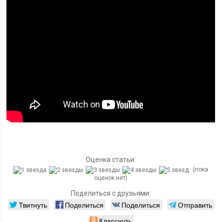
Оценка статьи:
(пока
оценок нет)
Поделиться с друзьями:
Твитнуть
Поделиться
Поделиться
Отправить
Класснуть