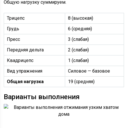
Общую нагрузку суммируем.
Трицепс
8 (высокая)
Грудь
6 (средняя)
Пресс
3 (слабая)
Передняя дельта
2 (слабая)
Квадрицепс
1 (слабая)
Вид упражнения
Силовое — базовое
Общая нагрузка
19 (средняя)
Варианты выполнения