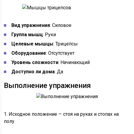
Вид упражнения
: Силовое
Группа мышц
: Руки
Целевые мышцы
: Трицепсы
Оборудование
: Отсутствует
Уровень сложности
: Начинающий
Доступно ли дома
: Да
Выполнение упражнения
1. Исходное положение — стоя на руках и стопах на
полу.