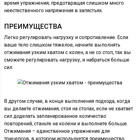
время упражнения, предотвращая слишком много
неестественного напряжения в запястьях.
ПРЕИМУЩЕСТВА
Легко регулировать нагрузку и сопротивление. Если
ваше тело слишком тяжелое, начните выполнять
отжимания узким хватом с колен, а не со стоп, так вы
сможете регулировать нагрузку, и набраться больше
сил.
В другом случае, в конце выполнения подхода, когда
вы делаете отжимания, стоя на стопах, если не хватает
сил доделать запланированное количество
повторений, станьте на колени и выполните больше.
Отжимания – единственное упражнение для
трицепсов, в котором используется преимущество