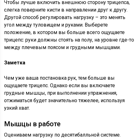
Чтобы лучше включить внешнюю сторону трицепса,
слегка поверните кисти в направлении друг к другу.
Другой способ регулировать нагрузку – это менять
угол между туловищем и руками. Выберете
положение, в котором вы больше всего ощущаете
трицепс: руки должны стоять на полу, на уровне где-то
между плечевым поясом и грудными мышцами.
Заметка
Чем уже ваша постановка рук, тем больше вы
ощущаете трицепс. Однако если вы включаете
грудные мышцы, при выполнении упражнения,
отжиматься будет значительно тяжелее, используя
узкий хват.
Мышцы в работе
Оцениваем нагрузку по десятибалльной системе.