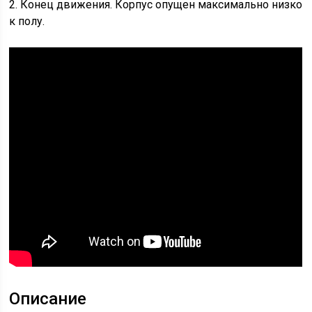
2. Конец движения. Корпус опущен максимально низко
к полу.
Описание