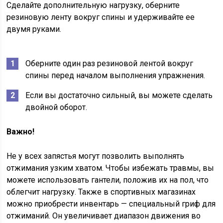
Сделайте дополнительную нагрузку, оберните
резиновую ленту вокруг спины и удерживайте ее
двумя руками.
Оберните один раз резиновой лентой вокруг
спины перед началом выполнения упражнения.
Если вы достаточно сильный, вы можете сделать
двойной оборот.
Важно!
Не у всех запястья могут позволить выполнять
отжимания узким хватом. Чтобы избежать травмы, вы
можете использовать гантели, положив их на пол, что
облегчит нагрузку. Также в спортивных магазинах
можно приобрести инвентарь — специальный гриф для
отжиманий. Он увеличивает диапазон движения во