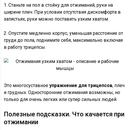
1. Станьте на пол в стойку для отжиманий, руки на
ширине плеч. При условии отсутствия дискомфорта в
запястьях, руки можно поставить узким хватом.
2. Опустите медленно корпус, уменьшая расстояние от
груди до пола, поднимите себя, максимально включая
в работу трицепсы.
Это многосуставное
упражнение для трицепсов
, плеч
и грудных. Односторонние отжимания возможны, но
только для очень легких или супер сильных людей.
Полезные подсказки. Что качается при
отжимании