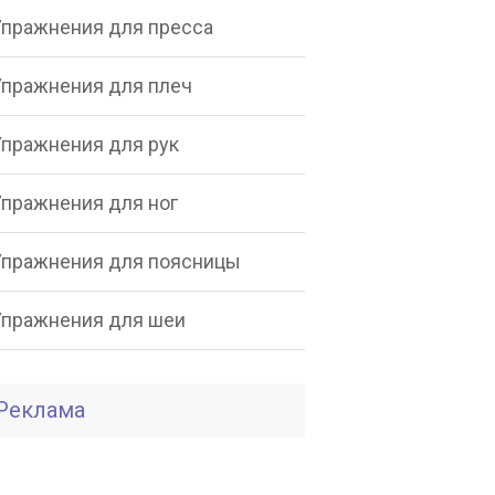
Упражнения для пресса
Упражнения для плеч
Упражнения для рук
Упражнения для ног
Упражнения для поясницы
Упражнения для шеи
Реклама