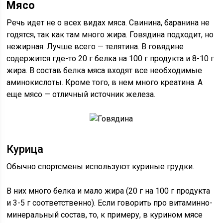
Мясо
Речь идет не о всех видах мяса. Свинина, баранина не
годятся, так как там много жира. Говядина подходит, но
нежирная. Лучше всего — телятина. В говядине
содержится где-то 20 г белка на 100 г продукта и 8-10 г
жира. В состав белка мяса входят все необходимые
аминокислоты. Кроме того, в нем много креатина. А
еще мясо — отличный источник железа.
Курица
Обычно спортсмены используют куриные грудки.
В них много белка и мало жира (20 г на 100 г продукта
и 3-5 г соответственно). Если говорить про витаминно-
минеральный состав, то, к примеру, в курином мясе