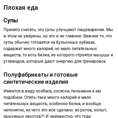
Плохая еда
Супы
Принято считать, что супы улучшают пищеварение. Мы
в этом не уверены, но это и не главное. Важнее то, что
супы обычно готовятся на бульонных кубиках,
содержат много калорий, но мало питательных
веществ, то есть белка, из которого строятся мышцы и
углеводов, которые дают энергию для тренировок.
Полуфабрикаты и готовые
синтетические изделия
Имеется в виду колбаса, сосиски, пельмени и им
подобное. Опять-таки много калорий и мало
питательных веществ, особенно белка, и вообще
непонятно, из чего это все сделано: из рогов, копыт,
крысиных хвостов?! И неизвестно, что туда