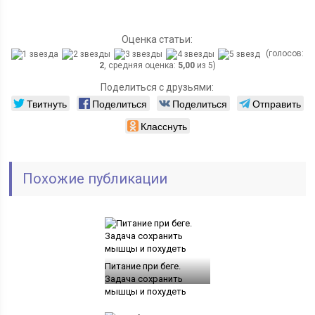
Оценка статьи:
(голосов:
2
, средняя оценка:
5,00
из 5)
Поделиться с друзьями:
Твитнуть
Поделиться
Поделиться
Отправить
Класснуть
Похожие публикации
Питание при беге.
Задача сохранить
мышцы и похудеть