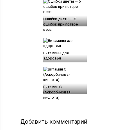
Ошибки диеты — 5
ошибок при потере
веса
Витамины для
здоровья
Витамин С
(Аскорбиновая
кислота)
Добавить комментарий