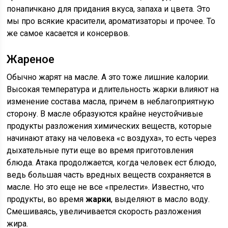
понапичкано для придания вкуса, запаха и цвета. Это
мы про всякие красители, ароматизаторы и прочее. То
же самое касается и консервов.
Жареное
Обычно жарят на масле. А это тоже лишние калории.
Высокая температура и длительность жарки влияют на
изменение состава масла, причем в неблагоприятную
сторону. В масле образуются крайне неустойчивые
продукты разложения химических веществ, которые
начинают атаку на человека «с воздуха», то есть через
дыхательные пути еще во время приготовления
блюда. Атака продолжается, когда человек ест блюдо,
ведь большая часть вредных веществ сохраняется в
масле. Но это еще не все «прелести». Известно, что
продукты, во время
жарки
, выделяют в масло воду.
Смешиваясь, увеличивается скорость разложения
жира.