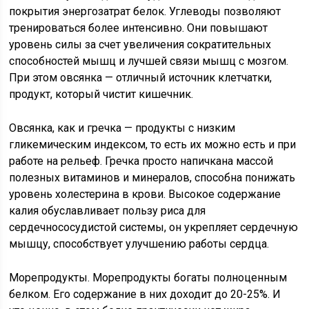
покрытия энергозатрат белок. Углеводы позволяют
тренироваться более интенсивно. Они повышают
уровень силы за счет увеличения сократительных
способностей мышц и лучшей связи мышц с мозгом.
При этом овсянка — отличный источник клетчатки,
продукт, который чистит кишечник.
Овсянка, как и гречка — продукты с низким
гликемическим индексом, то есть их можно есть и при
работе на рельеф. Гречка просто напичкана массой
полезных витаминов и минералов, способна понижать
уровень холестерина в крови. Высокое содержание
калия обуславливает пользу риса для
сердечнососудистой системы, он укрепляет сердечную
мышцу, способствует улучшению работы сердца.
Морепродукты. Морепродукты богаты полноценным
белком. Его содержание в них доходит до 20-25%. И