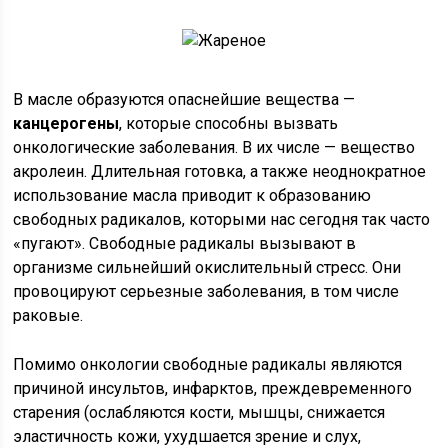
В масле образуются опаснейшие вещества —
канцерогены
, которые способны вызвать
онкологические заболевания. В их числе — вещество
акролеин. Длительная готовка, а также неоднократное
использование масла приводит к образованию
свободных радикалов, которыми нас сегодня так часто
«пугают». Свободные радикалы вызывают в
организме сильнейший окислительный стресс. Они
провоцируют серьезные заболевания, в том числе
раковые.
Помимо онкологии свободные радикалы являются
причиной инсультов, инфарктов, преждевременного
старения (ослабляются кости, мышцы, снижается
эластичность кожи, ухудшается зрение и слух,