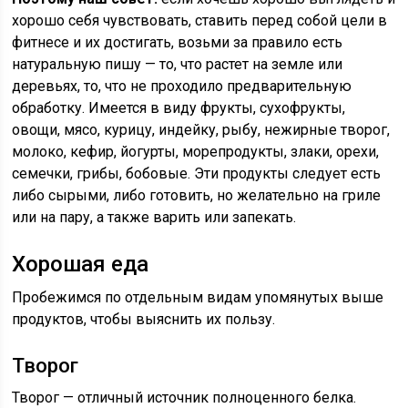
хорошо себя чувствовать, ставить перед собой цели в
фитнесе и их достигать, возьми за правило есть
натуральную пишу — то, что растет на земле или
деревьях, то, что не проходило предварительную
обработку. Имеется в виду фрукты, сухофрукты,
овощи, мясо, курицу, индейку, рыбу, нежирные творог,
молоко, кефир, йогурты, морепродукты, злаки, орехи,
семечки, грибы, бобовые. Эти продукты следует есть
либо сырыми, либо готовить, но желательно на гриле
или на пару, а также варить или запекать.
Хорошая еда
Пробежимся по отдельным видам упомянутых выше
продуктов, чтобы выяснить их пользу.
Творог
Творог — отличный источник полноценного белка.