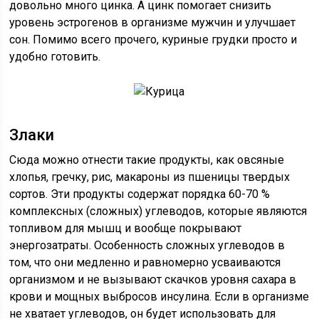
довольно много цинка. А цинк помогает снизить
уровень эстрогенов в организме мужчин и улучшает
сон. Помимо всего прочего, куриные грудки просто и
удобно готовить.
Злаки
Сюда можно отнести такие продукты, как овсяные
хлопья, гречку, рис, макароны из пшеницы твердых
сортов. Эти продукты содержат порядка 60-70 %
комплексных (сложных) углеводов, которые являются
топливом для мышц и вообще покрывают
энергозатраты. Особенность сложных углеводов в
том, что они медленно и равномерно усваиваются
организмом и не вызывают скачков уровня сахара в
крови и мощных выбросов инсулина. Если в организме
не хватает углеводов, он будет использовать для