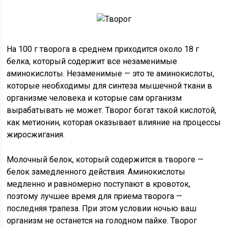
На 100 г творога в среднем приходится около 18 г
белка, который содержит все незаменимые
аминокислоты. Незаменимые — это те аминокислоты,
которые необходимы для синтеза мышечной ткани в
организме человека и которые сам организм
вырабатывать не может. Творог богат такой кислотой,
как метионин, которая оказывает влияние на процессы
жиросжигания.
Молочный белок, который содержится в твороге —
белок замедленного действия. Аминокислоты
медленно и равномерно поступают в кровоток,
поэтому лучшее время для приема творога —
последняя трапеза. При этом условии ночью ваш
организм не останется на голодном пайке. Творог