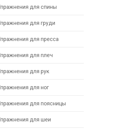
Упражнения для спины
Упражнения для груди
Упражнения для пресса
Упражнения для плеч
Упражнения для рук
Упражнения для ног
Упражнения для поясницы
Упражнения для шеи