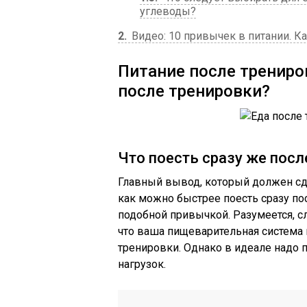
углеводы?
2
Видео: 10 привычек в питании. Ка
Питание после трениро
после тренировки?
Что поесть сразу же посл
Главный вывод, который должен сд
как можно быстрее поесть сразу по
подобной привычкой. Разумеется, с
что ваша пищеварительная система 
тренировки. Однако в идеале надо 
нагрузок.